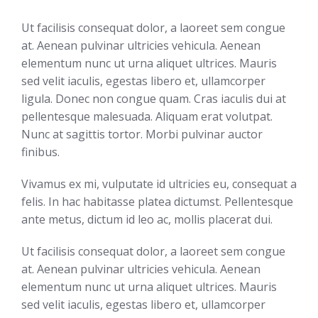
Ut facilisis consequat dolor, a laoreet sem congue
at. Aenean pulvinar ultricies vehicula. Aenean
elementum nunc ut urna aliquet ultrices. Mauris
sed velit iaculis, egestas libero et, ullamcorper
ligula. Donec non congue quam. Cras iaculis dui at
pellentesque malesuada. Aliquam erat volutpat.
Nunc at sagittis tortor. Morbi pulvinar auctor
finibus.
Vivamus ex mi, vulputate id ultricies eu, consequat a
felis. In hac habitasse platea dictumst. Pellentesque
ante metus, dictum id leo ac, mollis placerat dui.
Ut facilisis consequat dolor, a laoreet sem congue
at. Aenean pulvinar ultricies vehicula. Aenean
elementum nunc ut urna aliquet ultrices. Mauris
sed velit iaculis, egestas libero et, ullamcorper