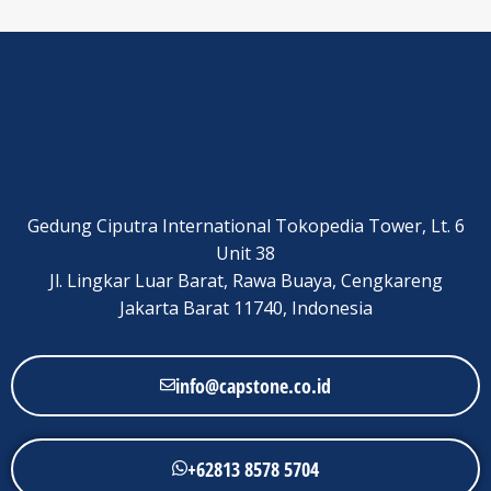
Gedung Ciputra International Tokopedia Tower, Lt. 6
Unit 38
Jl. Lingkar Luar Barat, Rawa Buaya, Cengkareng
Jakarta Barat 11740, Indonesia
info@capstone.co.id
+62813 8578 5704