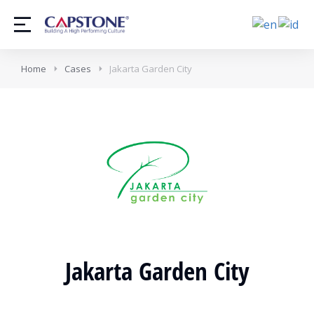
Home
Cases
Jakarta Garden City
Jakarta Garden City