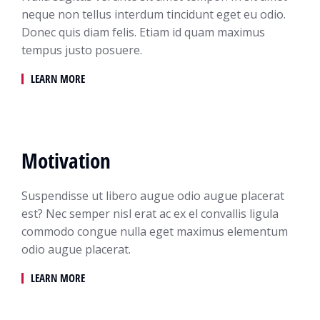
neque non tellus interdum tincidunt eget eu odio.
Donec quis diam felis. Etiam id quam maximus
tempus justo posuere.
LEARN MORE
Motivation
Suspendisse ut libero augue odio augue placerat
est? Nec semper nisl erat ac ex el convallis ligula
commodo congue nulla eget maximus elementum
odio augue placerat.
LEARN MORE