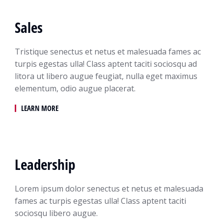
Sales
Tristique senectus et netus et malesuada fames ac
turpis egestas ulla! Class aptent taciti sociosqu ad
litora ut libero augue feugiat, nulla eget maximus
elementum, odio augue placerat.
LEARN MORE
Leadership
Lorem ipsum dolor senectus et netus et malesuada
fames ac turpis egestas ulla! Class aptent taciti
sociosqu libero augue.