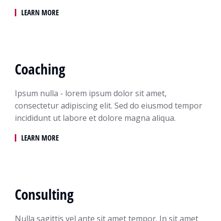
LEARN MORE
Coaching
Ipsum nulla - lorem ipsum dolor sit amet,
consectetur adipiscing elit. Sed do eiusmod tempor
incididunt ut labore et dolore magna aliqua.
LEARN MORE
Consulting
Nulla sagittis vel ante sit amet tempor. In sit amet